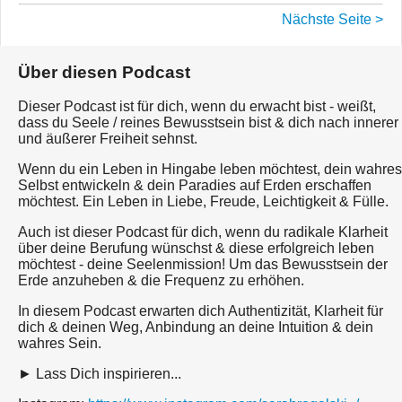
Nächste Seite >
Über diesen Podcast
Dieser Podcast ist für dich, wenn du erwacht bist - weißt,
dass du Seele / reines Bewusstsein bist & dich nach innerer
und äußerer Freiheit sehnst.
Wenn du ein Leben in Hingabe leben möchtest, dein wahres
Selbst entwickeln & dein Paradies auf Erden erschaffen
möchtest. Ein Leben in Liebe, Freude, Leichtigkeit & Fülle.
Auch ist dieser Podcast für dich, wenn du radikale Klarheit
über deine Berufung wünschst & diese erfolgreich leben
möchtest - deine Seelenmission! Um das Bewusstsein der
Erde anzuheben & die Frequenz zu erhöhen.
In diesem Podcast erwarten dich Authentizität, Klarheit für
dich & deinen Weg, Anbindung an deine Intuition & dein
wahres Sein.
► Lass Dich inspirieren...