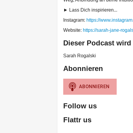
► Lass Dich inspirieren...
Instagram:
https://www.instagram
Website:
https://sarah-jane-rogal
Dieser Podcast wird
Sarah Rogalski
Abonnieren
Follow us
Flattr us